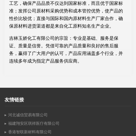
工艺，确保产品品质不仅达到国家标准，而且优于国家标
准；发挥公司原材料采购优势和成本管控优势，使产品的
性价比较优；直接与国际和国内原材料生产厂家合作，确
保原材料进货渠道都是来自化工原料知名生产企业。
吉林玉娇化工有限公司的宗旨：专业是基础、服务是保
证、质量是信誉。凭借可靠的产品质量和良好的售后服
务，赢得了广大用户的认可，产品应用涵盖多个行业，并
连续多年成为指定产品服务供应商。
友情链接
河北诚信贸易有限公司
福建翔安区琪祥医疗有限公司
香港智联新材料有限公司