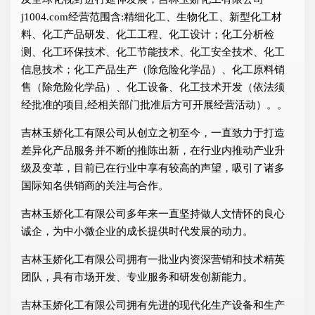
j1004.com经营范围含:精细化工、生物化工、新型化工材
料、化工产品研发、化工工程、化工设计；化工分析检
测、化工环保技术、化工节能技术、化工安全技术、化工
信息技术；化工产品生产（除危险化学品）、化工原料销
售（除危险化学品）、化工设备、化工技术开发（依法须
经批准的项目,经相关部门批准后方可开展经营活动）。。
吉林玉娇化工有限公司从创立之初至今，一直致力于打造
差异化产品服务并不断的推陈出新，在行业内推动产业升
级及变革，目前已在行业中享有较高的声望，吸引了诸多
国际知名供销商的关注与合作。
吉林玉娇化工有限公司多年来一直坚持做人文情怀的良心
诚企，为中小微企业的成长提供时代发展的动力。
吉林玉娇化工有限公司拥有一批业内资深营销和技术精英
团队，具有市场开发、专业服务和研发创新能力。
吉林玉娇化工有限公司拥有先进的现代化生产设备和生产