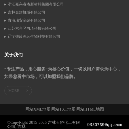
浙江嘉兴睿杰新材料集团有限公司
吉林金辉机械有限公司
青海瑞安金融有限公司
江苏六合区向琦科技有限公司
辽宁铁岭鸿运生物科技有限公司
关于我们
“专注产品，用心服务”为核心价值，一切以用户需求为中心，
如果您看中市场，可以加盟我们品牌。
MORE
>
网站XML地图
|
网站TXT地图
|
网站HTML地图
©CopyRight 2015-2026 吉林玉娇化工有限
公司, 吉林