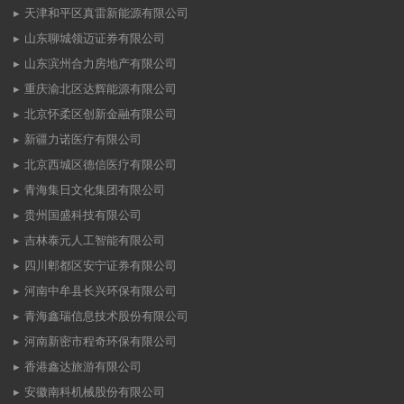
天津和平区真雷新能源有限公司
山东聊城领迈证券有限公司
山东滨州合力房地产有限公司
重庆渝北区达辉能源有限公司
北京怀柔区创新金融有限公司
新疆力诺医疗有限公司
北京西城区德信医疗有限公司
青海集日文化集团有限公司
贵州国盛科技有限公司
吉林泰元人工智能有限公司
四川郫都区安宁证券有限公司
河南中牟县长兴环保有限公司
青海鑫瑞信息技术股份有限公司
河南新密市程奇环保有限公司
香港鑫达旅游有限公司
安徽南科机械股份有限公司