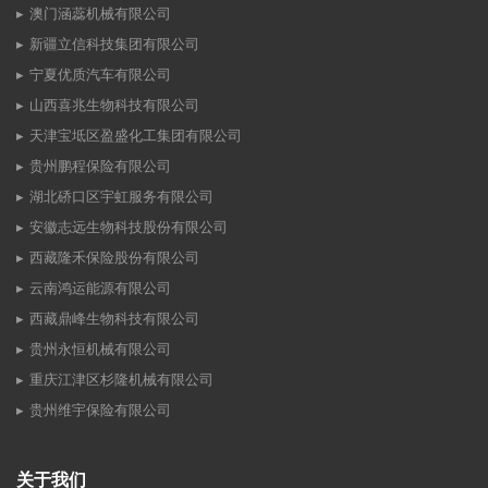
澳门涵蕊机械有限公司
新疆立信科技集团有限公司
宁夏优质汽车有限公司
山西喜兆生物科技有限公司
天津宝坻区盈盛化工集团有限公司
贵州鹏程保险有限公司
湖北硚口区宇虹服务有限公司
安徽志远生物科技股份有限公司
西藏隆禾保险股份有限公司
云南鸿运能源有限公司
西藏鼎峰生物科技有限公司
贵州永恒机械有限公司
重庆江津区杉隆机械有限公司
贵州维宇保险有限公司
关于我们