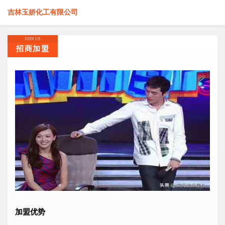
吉林玉娇化工有限公司
JOIN US
招商加盟
加盟优势