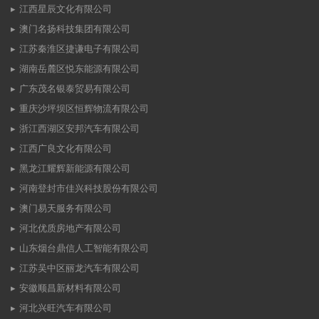
江西星辰文化有限公司
澳门名扬科技集团有限公司
江苏秦淮区捷谦电子有限公司
湖南岳麓区悦东能源有限公司
广东茂名银泰贸易有限公司
重庆沙坪坝区恒辉物流有限公司
浙江西湖区安邦汽车有限公司
江西广良文化有限公司
黑龙江耀辉新能源有限公司
河南登封市佳兴科技股份有限公司
澳门易天服务有限公司
河北优质房地产有限公司
山东烟台鼎信人工智能有限公司
江苏吴中区丽龙汽车有限公司
安徽顺昌新材料有限公司
河北兴旺汽车有限公司