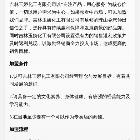
吉林玉娇化工有限公司以“专注产品，用心服务”为核心价
值，一切以用户需求为中心，如果您看中市场，可以加盟
我们品牌。吉林玉娇化工有限公司有足够的理由令您伸出
信任之手，选择具有持续赢利保障和发展前景的好品牌。
同时吉林玉娇化工有限公司设置强有力的销售返利政策并
及时返利兑现，以激励经销商全力投入市场，达成更高的
销售目标。
加盟条件
1.认可吉林玉娇化工有限公司经营理念与发展目标，有着共
同发展的意识。
2.请具备一定的文化素养、身体健康、有较强的经营能力及
学习能力。
3.在当地至少要有一个可以作为专卖店的商铺。
加盟流程