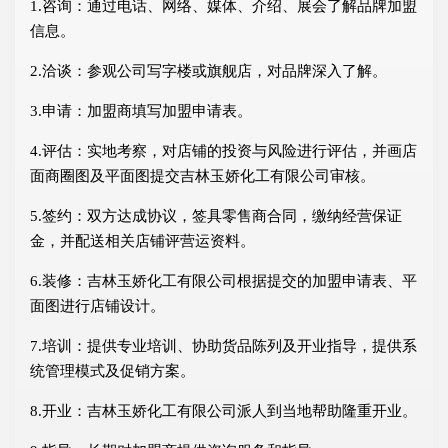
1.咨询：通过电话、网络、媒体、介绍、展会了解品牌加盟
信息。
2.洽谈：参观公司写字楼或旗舰店，对品牌深入了解。
3.申请：加盟商填写加盟申请表。
4.评估：实地考察，对店铺的投资与风险进行评估，并画店
面商圈图及平面图提交吉林玉娇化工有限公司审核。
5.签约：双方达成协议，签具零售商合同，缴纳经营保证
金，并配送相关店铺评营运资料。
6.装修：吉林玉娇化工有限公司根据提交的加盟申请表、平
面图进行店铺设计。
7.培训：提供专业培训、协助货品陈列及开业指导，提供系
统管理模式及促销方案。
8.开业：吉林玉娇化工有限公司派人到当地帮助隆重开业。