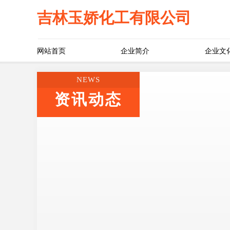
吉林玉娇化工有限公司
网站首页
企业简介
企业文
NEWS
资讯动态