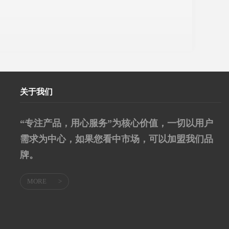
关于我们
“专注产品，用心服务”为核心价值，一切以用户
需求为中心，如果您看中市场，可以加盟我们品
牌。
MORE
>