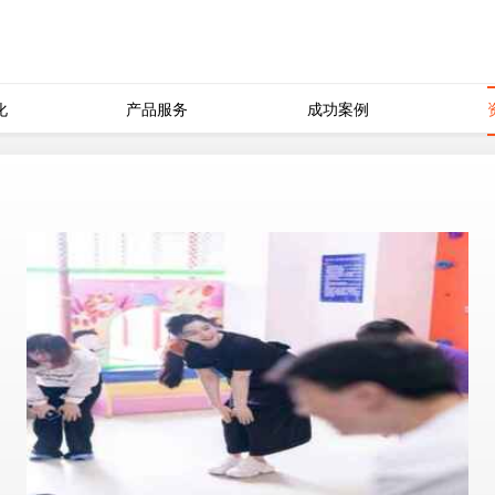
化
产品服务
成功案例