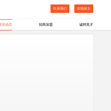
联系我们
在线留言
资讯动态
招商加盟
诚聘英才