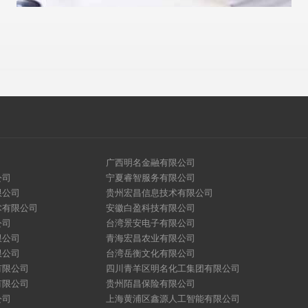
广西明名金融有限公司
公司
宁夏睿智服务有限公司
限公司
贵州宏昌信息技术有限公司
术有限公司
安徽白盈科技有限公司
公司
台湾景安电子有限公司
限公司
青海宏昌农业有限公司
限公司
台湾岳衡文化有限公司
有限公司
四川青羊区明名化工集团有限公司
有限公司
贵州陌昌保险有限公司
公司
上海黄浦区鑫源人工智能有限公司